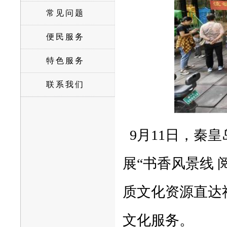
常见问题
便民服务
特色服务
联系我们
9月11日，秦
展“书香风景线
质文化资源直达
文化服务。