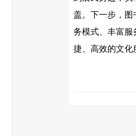
盖。下一步，图
务模式、丰富服
捷、高效的文化
文图/李