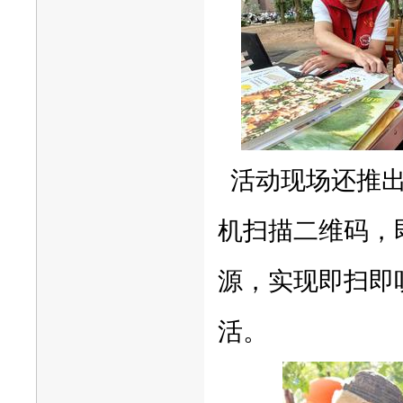
活动现场还推出
机扫描二维码，
源，实现即扫即
活。