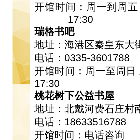
开馆时间：周一到周五 07:
17:30
瑞格书吧
地址：海港区秦皇东大街
电话：0335-3601788
开馆时间：周一至周日 上午
17:30
桃花树下公益书屋
地址：北戴河费石庄村
电话：18633516788
开馆时间：电话咨询