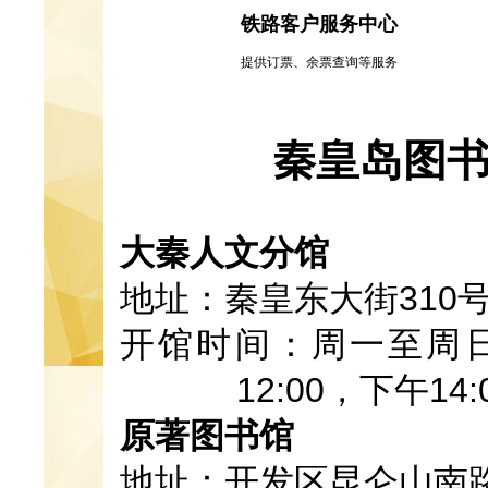
铁路客户服务中心
提供订票、余票查询等服务
秦皇岛图
大秦人文分馆
地址：秦皇东大街310
开馆时间：周一至周日
12:00，下午14
原著图书馆
地址：开发区昆仑山南路