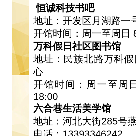
恒诚科技书吧
地址：开发区月湖路一
开馆时间：周一至周日 8：
万科假日社区图书馆
地址：民族北路万科假
心
开馆时间：周一至周日 上午8
18:00
六合巷生活美学馆
地址：河北大街285号
电话：13393346242