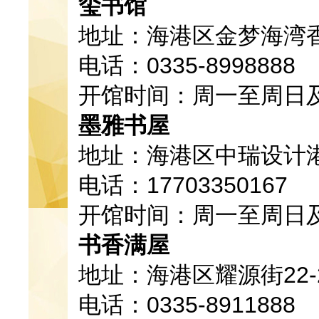
玺书馆
地址：海港区金梦海湾
电话：0335-8998888
开馆时间：周一至周日
墨雅书屋
地址：海港区中瑞设计港
电话：17703350167
开馆时间：周一至周日
书香满屋
地址：海港区耀源街22-24
电话：0335-8911888