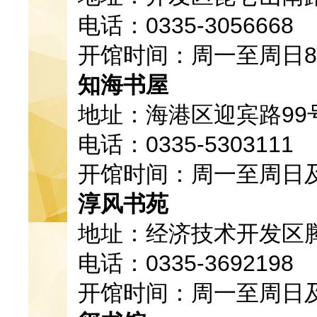
电话：0335-3056668
开馆时间：周一至周日8:30
知海书屋
地址：海港区迎宾路99
电话：0335-5303111
开馆时间：周一至周日
淳风书苑
地址：经济技术开发区腾
电话：0335-3692198
开馆时间：周一至周日