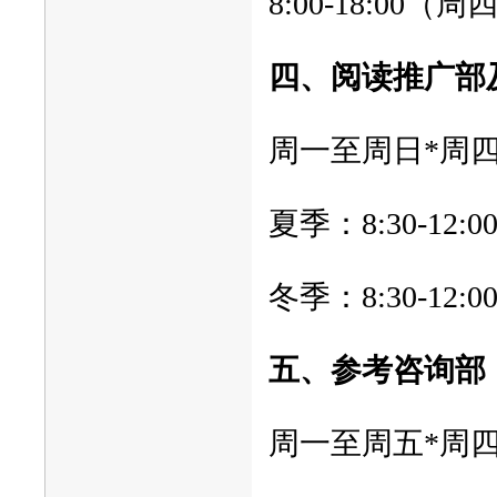
8:00-18:00（周
四、阅读推广部
周一至周日*周
夏季：8:30-12:00
冬季：8:30-12:00,
五、参考咨询部（
周一至周五*周