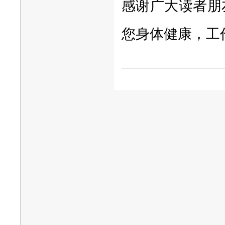
感谢广大读者朋
您身体健康，工