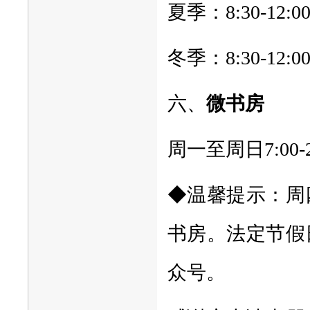
夏季：8:30-12:00
冬季：8:30-12:00,
六、
微书房
周一至周日7:00-2
◆温馨提示：周
书房。法定节假
众号。