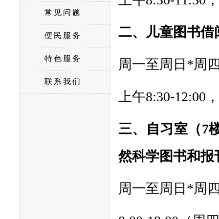
常见问题
二、儿童图书借
便民服务
特色服务
周一至周日*周
联系我们
上午8:30-12:00，
三、自习室（7
然科学图书和报
周一至周日*周